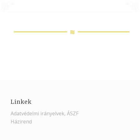
Linkek
Adatvédelmi irányelvek, ÁSZF
Házirend